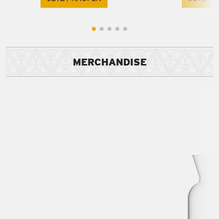
MERCHANDISE