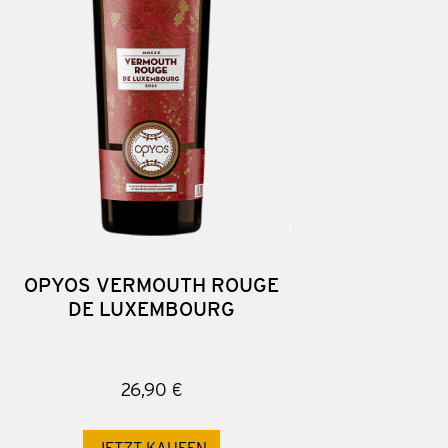
OPYOS VERMOUTH ROUGE
DE LUXEMBOURG
26,90 €