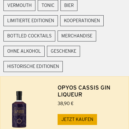
VERMOUTH
TONIC
BIER
LIMITIERTE EDITIONEN
KOOPERATIONEN
BOTTLED COCKTAILS
MERCHANDISE
OHNE ALKOHOL
GESCHENKE
HISTORISCHE EDITIONEN
OPYOS CASSIS GIN
LIQUEUR
38,90 €
JETZT KAUFEN