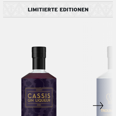
LIMITIERTE EDITIONEN