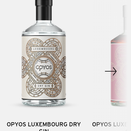
OPYOS LUXEMBOURG DRY
OPYOS LUXE