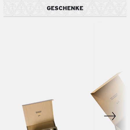
GESCHENKE