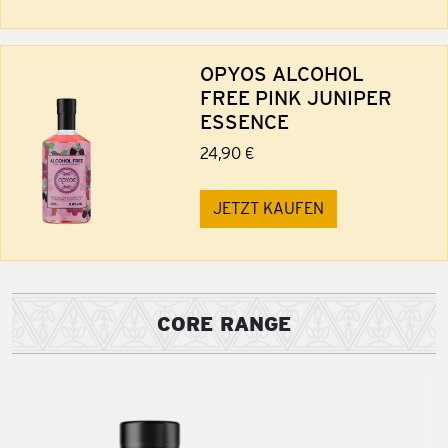
OPYOS ALCOHOL
FREE PINK JUNIPER
ESSENCE
24,90 €
JETZT KAUFEN
CORE RANGE