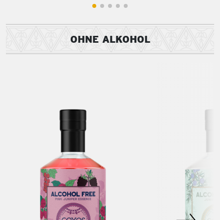
OHNE ALKOHOL