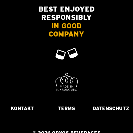
BEST ENJOYED
RESPONSIBLY
IN GOOD
COMPANY
KONTAKT
TERMS
DATENSCHUTZ