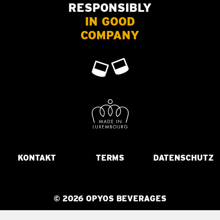
RESPONSIBLY
IN GOOD
COMPANY
KONTAKT
TERMS
DATENSCHUTZ
© 2026 OPYOS BEVERAGES