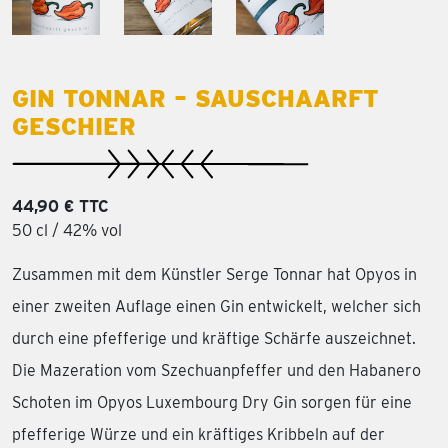
GIN TONNAR – SAUSCHAARFT
GESCHIER
44,90 € TTC
50 cl / 42% vol
Zusammen mit dem Künstler Serge Tonnar hat Opyos in
einer zweiten Auflage einen Gin entwickelt, welcher sich
durch eine pfefferige und kräftige Schärfe auszeichnet.
Die Mazeration vom Szechuanpfeffer und den Habanero
Schoten im Opyos Luxembourg Dry Gin sorgen für eine
pfefferige Würze und ein kräftiges Kribbeln auf der