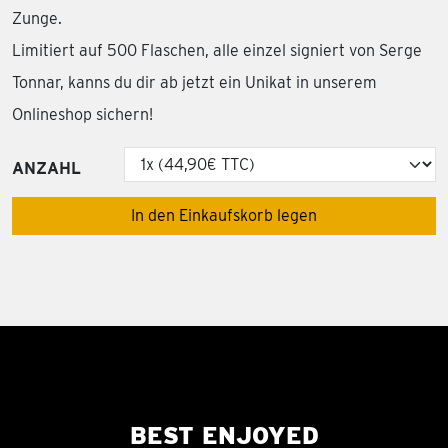
Zunge.
Limitiert auf 500 Flaschen, alle einzel signiert von Serge
Tonnar, kanns du dir ab jetzt ein Unikat in unserem
Onlineshop sichern!
ANZAHL
In den Einkaufskorb legen
BEST ENJOYED