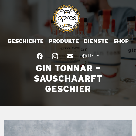
GESCHICHTE
PRODUKTE
DIENSTE
SHOP
DE
GIN TONNAR –
SAUSCHAARFT
GESCHIER