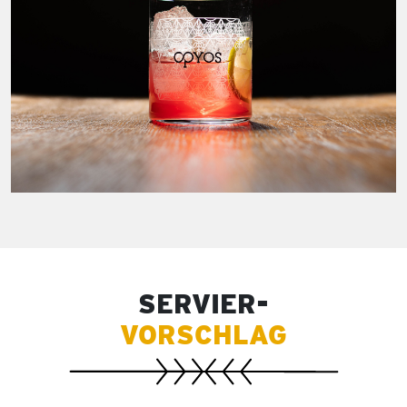
SERVIER-
VORSCHLAG