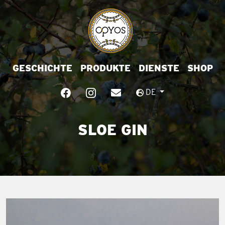
GESCHICHTE
PRODUKTE
DIENSTE
SHOP
DE
SLOE GIN