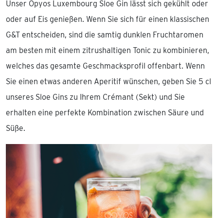
Unser Opyos Luxembourg Sloe Gin lässt sich gekühlt oder
oder auf Eis genießen. Wenn Sie sich für einen klassischen
G&T entscheiden, sind die samtig dunklen Fruchtaromen
am besten mit einem zitrushaltigen Tonic zu kombinieren,
welches das gesamte Geschmacksprofil offenbart. Wenn
Sie einen etwas anderen Aperitif wünschen, geben Sie 5 cl
unseres Sloe Gins zu Ihrem Crémant (Sekt) und Sie
erhalten eine perfekte Kombination zwischen Säure und
Süße.