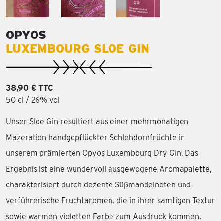
OPYOS
LUXEMBOURG SLOE GIN
38,90 € TTC
50 cl / 26% vol
Unser Sloe Gin resultiert aus einer mehrmonatigen
Mazeration handgepflückter Schlehdornfrüchte in
unserem prämierten Opyos Luxembourg Dry Gin. Das
Ergebnis ist eine wundervoll ausgewogene Aromapalette,
charakterisiert durch dezente Süßmandelnoten und
verführerische Fruchtaromen, die in ihrer samtigen Textur
sowie warmen violetten Farbe zum Ausdruck kommen.