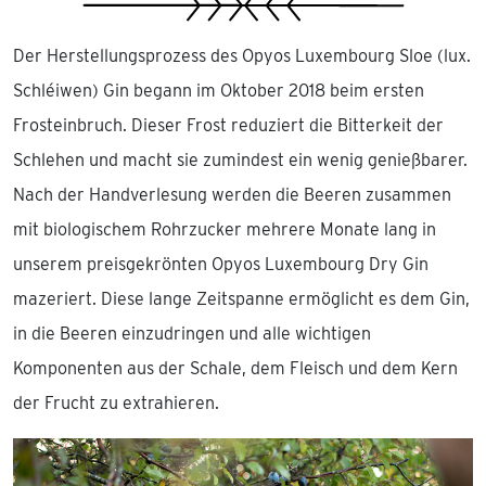
Der Herstellungsprozess des Opyos Luxembourg Sloe (lux.
Schléiwen) Gin begann im Oktober 2018 beim ersten
Frosteinbruch. Dieser Frost reduziert die Bitterkeit der
Schlehen und macht sie zumindest ein wenig genießbarer.
Nach der Handverlesung werden die Beeren zusammen
mit biologischem Rohrzucker mehrere Monate lang in
unserem preisgekrönten Opyos Luxembourg Dry Gin
mazeriert. Diese lange Zeitspanne ermöglicht es dem Gin,
in die Beeren einzudringen und alle wichtigen
Komponenten aus der Schale, dem Fleisch und dem Kern
der Frucht zu extrahieren.