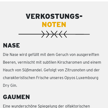
VERKOSTUNGS-
NOTEN
NASE
Die Nase wird gefüllt mit dem Geruch von ausgereiften
Beeren, vermischt mit subtilen Kirscharomen und einem
Hauch von Süßmandel. Gefolgt von Zitrusnoten und der
charakteristischen Frische unseres Opyos Luxembourg
Dry Gin.
GAUMEN
Eine wunderschöne Spiegelung der olfaktorischen