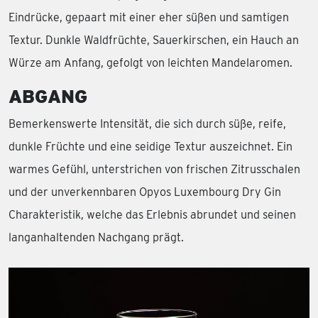
Eindrücke, gepaart mit einer eher süßen und samtigen
Textur. Dunkle Waldfrüchte, Sauerkirschen, ein Hauch an
Würze am Anfang, gefolgt von leichten Mandelaromen.
ABGANG
Bemerkenswerte Intensität, die sich durch süße, reife,
dunkle Früchte und eine seidige Textur auszeichnet. Ein
warmes Gefühl, unterstrichen von frischen Zitrusschalen
und der unverkennbaren Opyos Luxembourg Dry Gin
Charakteristik, welche das Erlebnis abrundet und seinen
langanhaltenden Nachgang prägt.