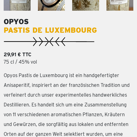
OPYOS
PASTIS DE LUXEMBOURG
29,91 € TTC
75 cl / 45% vol
Opyos Pastis de Luxembourg ist ein handgefertigter
Anisaperitif, inspiriert an der französischen Tradition und
verfeinert durch unser experimentelles handwerkliches
Destillieren. Es handelt sich um eine Zusammenstellung
von 11 verschiedenen aromatischen Pflanzen, Kräutern
und Gewürzen, die sorgfältig aus lokalen und entfernten
Orten auf der ganzen Welt selektiert wurden, um eine