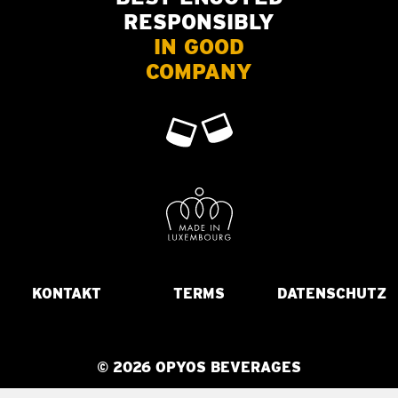
RESPONSIBLY
IN GOOD
COMPANY
KONTAKT
TERMS
DATENSCHUTZ
© 2026 OPYOS BEVERAGES