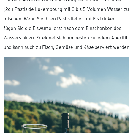
(2cl) Pastis de Luxembourg mit 3 bis 5 Volumen Wasser zu
mischen. Wenn Sie Ihren Pastis lieber auf Eis trinken,
fügen Sie die Eiswürfel erst nach dem Einschenken des
Wassers hinzu. Er eignet sich am besten zu jedem Aperitif
und kann auch zu Fisch, Gemüse und Käse serviert werden