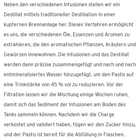
Neben den verschiedenen Infusionen stellen wir ein
Destillat mittels traditioneller Destillation in einer
kupfernen Brennanlage her. Dieses Verfahren ermöglicht
es uns, die verschiedenen Öle, Essenzen und Aromen zu
extrahieren, die den aromatischen Pflanzen, Kräutern und
Gewürzen innewohnen. Die Infusionen und das Destillat
werden dann präzise zusammengefügt und nach und nach
entmineralisiertes Wasser hinzugefügt, um den Pastis auf
eine Trinkstärke von 45 % vol zu reduzieren. Vor der
Filtration lassen wir die Mischung einige Wochen ruhen,
damit sich das Sediment der Infusionen am Boden des
Tanks sammeln können. Nachdem wir die Charge
verkostet und validiert haben, fügen wir den Zucker hinzu,
und der Pastis ist bereit für die Abfüllung in Flaschen.