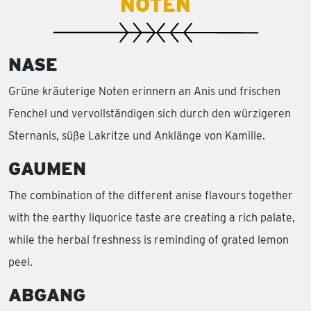
NOTEN
NASE
Grüne kräuterige Noten erinnern an Anis und frischen
Fenchel und vervollständigen sich durch den würzigeren
Sternanis, süße Lakritze und Anklänge von Kamille.
GAUMEN
The combination of the different anise flavours together
with the earthy liquorice taste are creating a rich palate,
while the herbal freshness is reminding of grated lemon
peel.
ABGANG