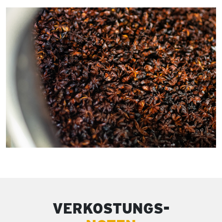
VERKOSTUNGS-