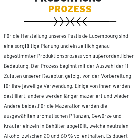
PROZESS
Für die Herstellung unseres Pastis de Luxembourg sind
eine sorgfältige Planung und ein zeitlich genau
abgestimmter Produktionsprozess von außerordentlicher
Bedeutung. Der Prozess beginnt mit der Auswahl der 11
Zutaten unserer Rezeptur, gefolgt von der Vorbereitung
für ihre jeweilige Verwendung. Einige von ihnen werden
destilliert, andere werden länger mazeriert und wieder
Andere beides.Für die Mazeration werden die
ausgewählten aromatischen Pflanzen, Gewürze und
Kräuter einzeln in Behälter abgefüllt, welche neutralen
Alkohol zwischen 20 und 60 % vol enthalten. Es dauert