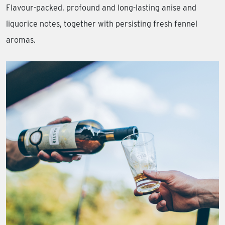
Flavour-packed, profound and long-lasting anise and
liquorice notes, together with persisting fresh fennel
aromas.