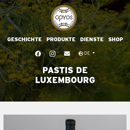
GESCHICHTE
PRODUKTE
DIENSTE
SHOP
DE
PASTIS DE
LUXEMBOURG