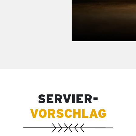
SERVIER-
VORSCHLAG