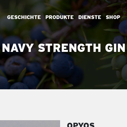
GESCHICHTE
PRODUKTE
DIENSTE
SHOP
NAVY STRENGTH GIN
OPYOS