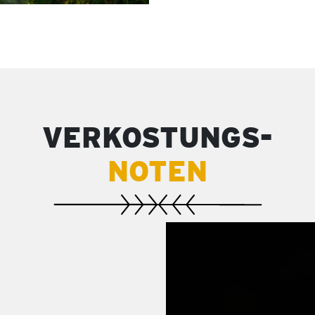
VERKOSTUNGS-
NOTEN