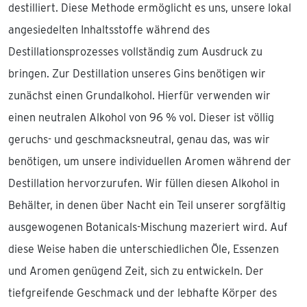
destilliert. Diese Methode ermöglicht es uns, unsere lokal
angesiedelten Inhaltsstoffe während des
Destillationsprozesses vollständig zum Ausdruck zu
bringen. Zur Destillation unseres Gins benötigen wir
zunächst einen Grundalkohol. Hierfür verwenden wir
einen neutralen Alkohol von 96 % vol. Dieser ist völlig
geruchs- und geschmacksneutral, genau das, was wir
benötigen, um unsere individuellen Aromen während der
Destillation hervorzurufen. Wir füllen diesen Alkohol in
Behälter, in denen über Nacht ein Teil unserer sorgfältig
ausgewogenen Botanicals-Mischung mazeriert wird. Auf
diese Weise haben die unterschiedlichen Öle, Essenzen
und Aromen genügend Zeit, sich zu entwickeln. Der
tiefgreifende Geschmack und der lebhafte Körper des