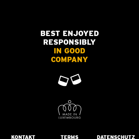
BEST ENJOYED
RESPONSIBLY
IN GOOD
COMPANY
KONTAKT
TERMS
DATENSCHUTZ