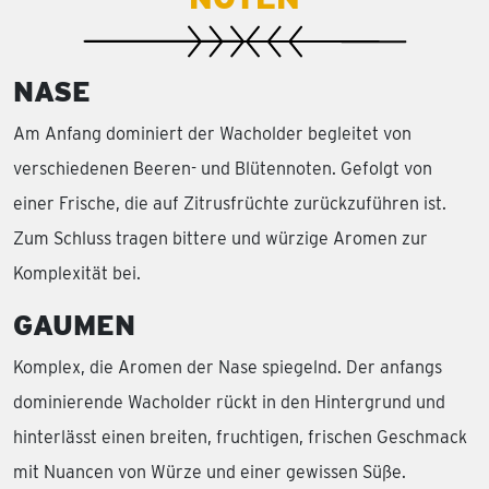
NASE
Am Anfang dominiert der Wacholder begleitet von
verschiedenen Beeren- und Blütennoten. Gefolgt von
einer Frische, die auf Zitrusfrüchte zurückzuführen ist.
Zum Schluss tragen bittere und würzige Aromen zur
Komplexität bei.
GAUMEN
Komplex, die Aromen der Nase spiegelnd. Der anfangs
dominierende Wacholder rückt in den Hintergrund und
hinterlässt einen breiten, fruchtigen, frischen Geschmack
mit Nuancen von Würze und einer gewissen Süße.