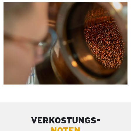
VERKOSTUNGS-
NOTEN