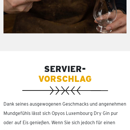
SERVIER-
VORSCHLAG
Dank seines ausgewogenen Geschmacks und angenehmen
Mundgefühls lässt sich Opyos Luxembourg Dry Gin pur
oder auf Eis genießen. Wenn Sie sich jedoch für einen