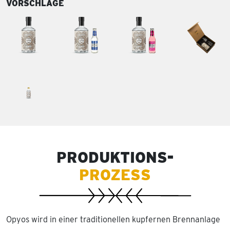
VORSCHLÄGE
PRODUKTIONS-
PROZESS
Opyos wird in einer traditionellen kupfernen Brennanlage