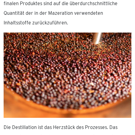
finalen Produktes sind auf die überdurchschnittliche
Quantität der in der Mazeration verwendeten
Inhaltsstoffe zurückzuführen.
Die Destillation ist das Herzstück des Prozesses. Das