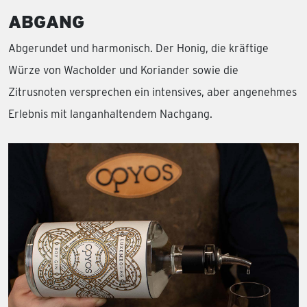
ABGANG
Abgerundet und harmonisch. Der Honig, die kräftige
Würze von Wacholder und Koriander sowie die
Zitrusnoten versprechen ein intensives, aber angenehmes
Erlebnis mit langanhaltendem Nachgang.