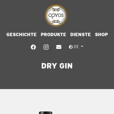
GESCHICHTE
PRODUKTE
DIENSTE
SHOP
DE
DRY GIN