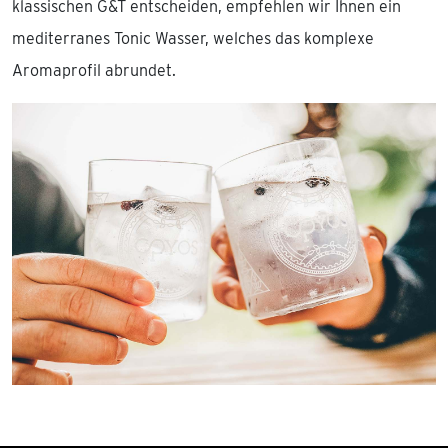
klassischen G&T entscheiden, empfehlen wir Ihnen ein
mediterranes Tonic Wasser, welches das komplexe
Aromaprofil abrundet.