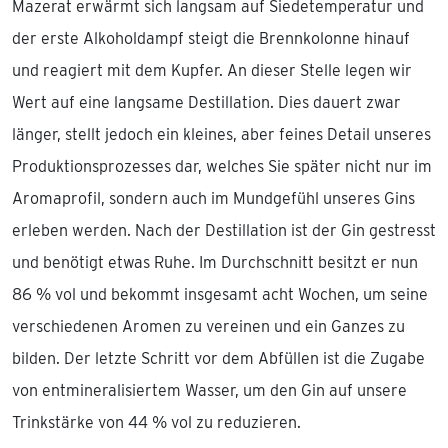
Mazerat erwärmt sich langsam auf Siedetemperatur und
der erste Alkoholdampf steigt die Brennkolonne hinauf
und reagiert mit dem Kupfer. An dieser Stelle legen wir
Wert auf eine langsame Destillation. Dies dauert zwar
länger, stellt jedoch ein kleines, aber feines Detail unseres
Produktionsprozesses dar, welches Sie später nicht nur im
Aromaprofil, sondern auch im Mundgefühl unseres Gins
erleben werden. Nach der Destillation ist der Gin gestresst
und benötigt etwas Ruhe. Im Durchschnitt besitzt er nun
86 % vol und bekommt insgesamt acht Wochen, um seine
verschiedenen Aromen zu vereinen und ein Ganzes zu
bilden. Der letzte Schritt vor dem Abfüllen ist die Zugabe
von entmineralisiertem Wasser, um den Gin auf unsere
Trinkstärke von 44 % vol zu reduzieren.