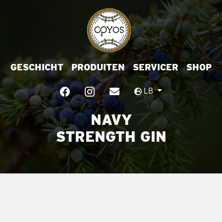
GESCHICHT
PRODUITEN
SERVICER
SHOP
LB
NAVY
STRENGTH GIN