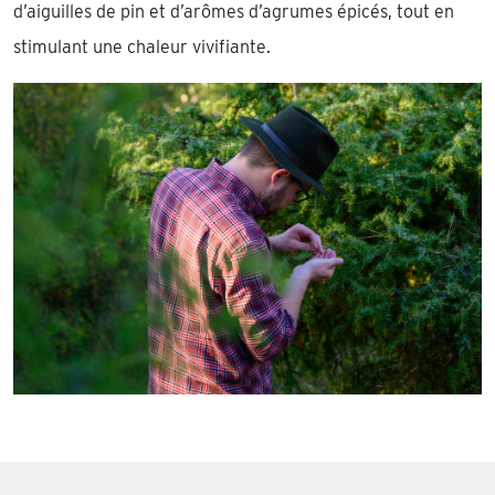
d’aiguilles de pin et d’arômes d’agrumes épicés, tout en
stimulant une chaleur vivifiante.