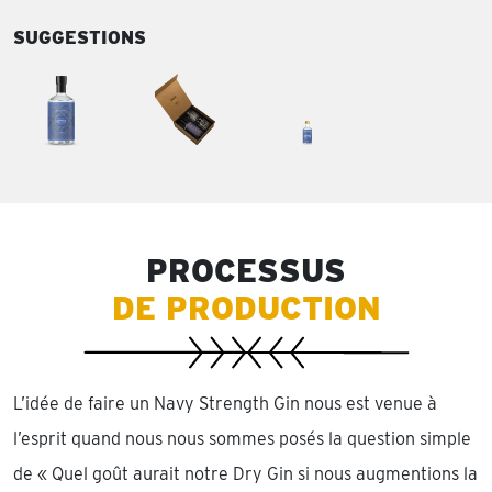
SUGGESTIONS
PROCESSUS
DE PRODUCTION
L’idée de faire un Navy Strength Gin nous est venue à
l’esprit quand nous nous sommes posés la question simple
de « Quel goût aurait notre Dry Gin si nous augmentions la