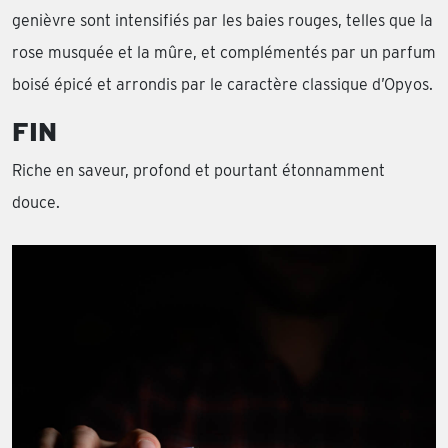
genièvre sont intensifiés par les baies rouges, telles que la
rose musquée et la mûre, et complémentés par un parfum
boisé épicé et arrondis par le caractère classique d’Opyos.
FIN
Riche en saveur, profond et pourtant étonnamment
douce.