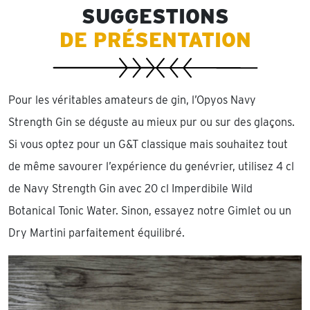
SUGGESTIONS
DE PRÉSENTATION
Pour les véritables amateurs de gin, l’Opyos Navy
Strength Gin se déguste au mieux pur ou sur des glaçons.
Si vous optez pour un G&T classique mais souhaitez tout
de même savourer l’expérience du genévrier, utilisez 4 cl
de Navy Strength Gin avec 20 cl Imperdibile Wild
Botanical Tonic Water. Sinon, essayez notre Gimlet ou un
Dry Martini parfaitement équilibré.