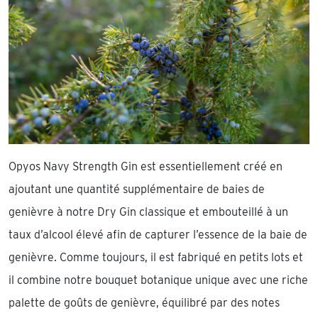
Opyos Navy Strength Gin est essentiellement créé en
ajoutant une quantité supplémentaire de baies de
genièvre à notre Dry Gin classique et embouteillé à un
taux d’alcool élevé afin de capturer l’essence de la baie de
genièvre. Comme toujours, il est fabriqué en petits lots et
il combine notre bouquet botanique unique avec une riche
palette de goûts de genièvre, équilibré par des notes