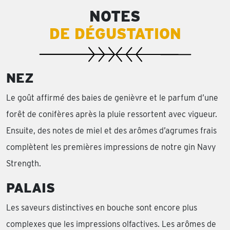
NOTES
DE DÉGUSTATION
NEZ
Le goût affirmé des baies de genièvre et le parfum d’une
forêt de conifères après la pluie ressortent avec vigueur.
Ensuite, des notes de miel et des arômes d’agrumes frais
complètent les premières impressions de notre gin Navy
Strength.
PALAIS
Les saveurs distinctives en bouche sont encore plus
complexes que les impressions olfactives. Les arômes de