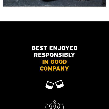
BEST ENJOYED
RESPONSIBLY
IN GOOD
COMPANY