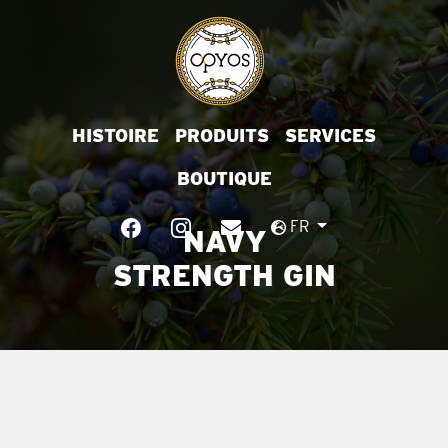
HISTOIRE
PRODUITS
SERVICES
BOUTIQUE
FR
NAVY
STRENGTH GIN