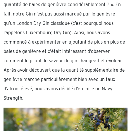
quantité de baies de genièvre considérablement ? ». En
fait, notre Gin n’est pas aussi marqué par le genièvre
qu’un London Dry Gin classique (c’est pourquoi nous
l’appelons Luxembourg Dry Gin). Ainsi, nous avons
commencé à expérimenter en ajoutant de plus en plus de
baies de genièvre et c’était intéressant d’observer
comment le profil de saveur du gin changeait et évoluait.
Après avoir découvert que la quantité supplémentaire de
genièvre marche particulièrement bien avec un taux
d’alcool élevé, nous avons décidé d’en faire un Navy
Strength.