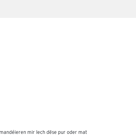
mandéieren mir Iech dëse pur oder mat