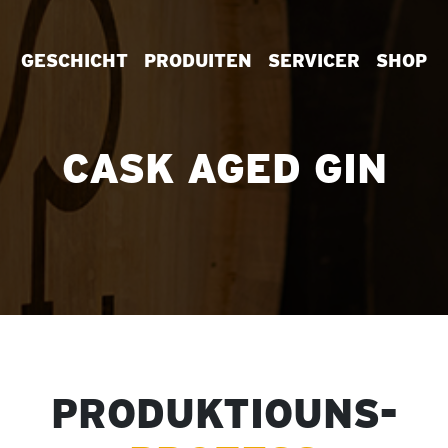
GESCHICHT
PRODUITEN
SERVICER
SHOP
CASK AGED GIN
PRODUKTIOUNS-