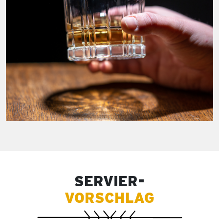
SERVIER-
VORSCHLAG