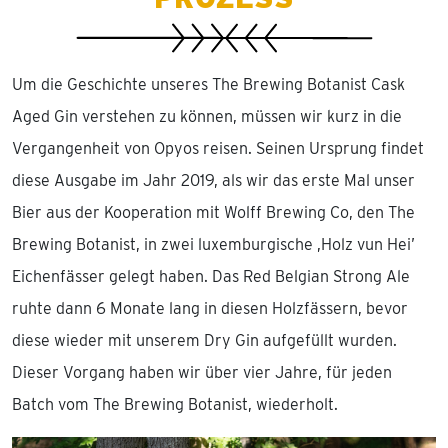
Um die Geschichte unseres The Brewing Botanist Cask
Aged Gin verstehen zu können, müssen wir kurz in die
Vergangenheit von Opyos reisen. Seinen Ursprung findet
diese Ausgabe im Jahr 2019, als wir das erste Mal unser
Bier aus der Kooperation mit Wolff Brewing Co, den The
Brewing Botanist, in zwei luxemburgische ,Holz vun Hei’
Eichenfässer gelegt haben. Das Red Belgian Strong Ale
ruhte dann 6 Monate lang in diesen Holzfässern, bevor
diese wieder mit unserem Dry Gin aufgefüllt wurden.
Dieser Vorgang haben wir über vier Jahre, für jeden
Batch vom The Brewing Botanist, wiederholt.