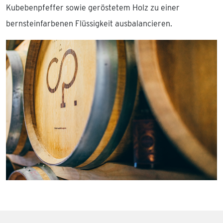
Kubebenpfeffer sowie geröstetem Holz zu einer
bernsteinfarbenen Flüssigkeit ausbalancieren.