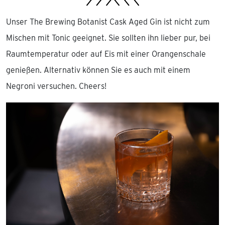
Unser The Brewing Botanist Cask Aged Gin ist nicht zum
Mischen mit Tonic geeignet. Sie sollten ihn lieber pur, bei
Raumtemperatur oder auf Eis mit einer Orangenschale
genießen. Alternativ können Sie es auch mit einem
Negroni versuchen. Cheers!