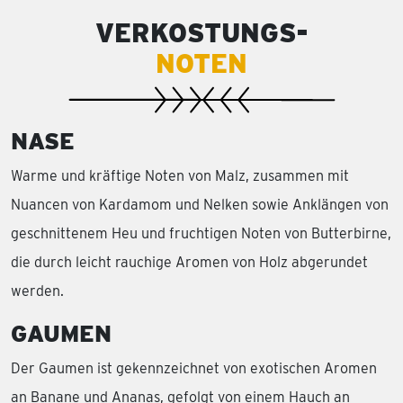
VERKOSTUNGS-
NOTEN
NASE
Warme und kräftige Noten von Malz, zusammen mit
Nuancen von Kardamom und Nelken sowie Anklängen von
geschnittenem Heu und fruchtigen Noten von Butterbirne,
die durch leicht rauchige Aromen von Holz abgerundet
werden.
GAUMEN
Der Gaumen ist gekennzeichnet von exotischen Aromen
an Banane und Ananas, gefolgt von einem Hauch an