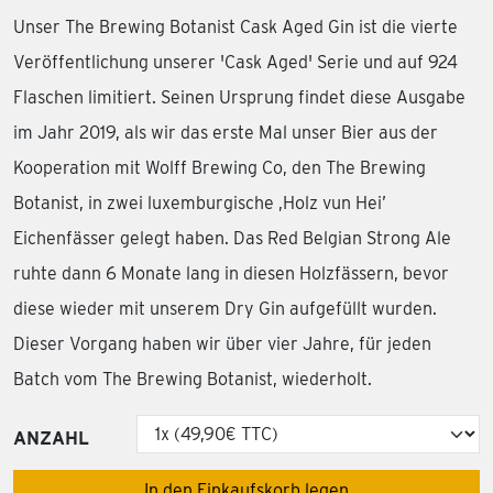
Unser The Brewing Botanist Cask Aged Gin ist die vierte
Veröffentlichung unserer 'Cask Aged' Serie und auf 924
Flaschen limitiert. Seinen Ursprung findet diese Ausgabe
im Jahr 2019, als wir das erste Mal unser Bier aus der
Kooperation mit Wolff Brewing Co, den The Brewing
Botanist, in zwei luxemburgische ,Holz vun Hei’
Eichenfässer gelegt haben. Das Red Belgian Strong Ale
ruhte dann 6 Monate lang in diesen Holzfässern, bevor
diese wieder mit unserem Dry Gin aufgefüllt wurden.
Dieser Vorgang haben wir über vier Jahre, für jeden
Batch vom The Brewing Botanist, wiederholt.
ANZAHL
In den Einkaufskorb legen