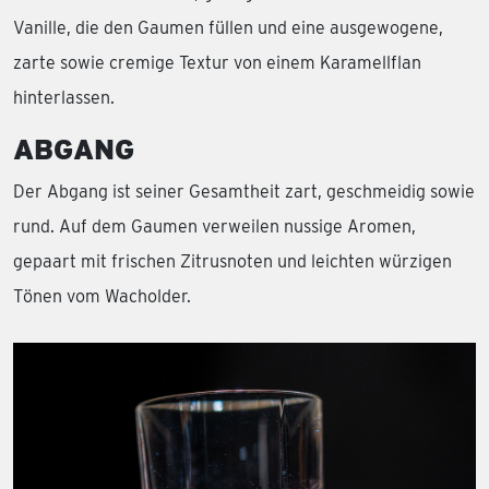
Vanille, die den Gaumen füllen und eine ausgewogene,
zarte sowie cremige Textur von einem Karamellflan
hinterlassen.
ABGANG
Der Abgang ist seiner Gesamtheit zart, geschmeidig sowie
rund. Auf dem Gaumen verweilen nussige Aromen,
gepaart mit frischen Zitrusnoten und leichten würzigen
Tönen vom Wacholder.