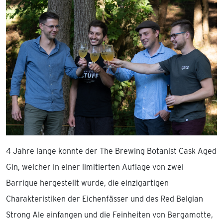
4 Jahre lange konnte der The Brewing Botanist Cask Aged
Gin, welcher in einer limitierten Auflage von zwei
Barrique hergestellt wurde, die einzigartigen
Charakteristiken der Eichenfässer und des Red Belgian
Strong Ale einfangen und die Feinheiten von Bergamotte,