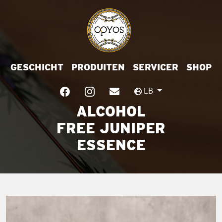
GESCHICHT
PRODUITEN
SERVICER
SHOP
LB
ALCOHOL
FREE JUNIPER
ESSENCE