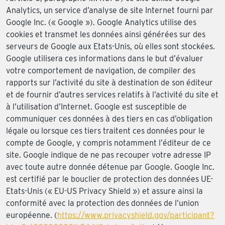
Analytics, un service d’analyse de site Internet fourni par
Google Inc. (« Google »). Google Analytics utilise des
cookies et transmet les données ainsi générées sur des
serveurs de Google aux Etats-Unis, où elles sont stockées.
Google utilisera ces informations dans le but d’évaluer
votre comportement de navigation, de compiler des
rapports sur l’activité du site à destination de son éditeur
et de fournir d’autres services relatifs à l’activité du site et
à l’utilisation d’Internet. Google est susceptible de
communiquer ces données à des tiers en cas d’obligation
légale ou lorsque ces tiers traitent ces données pour le
compte de Google, y compris notamment l’éditeur de ce
site. Google indique de ne pas recouper votre adresse IP
avec toute autre donnée détenue par Google. Google Inc.
est certifié par le bouclier de protection des données UE-
Etats-Unis (« EU-US Privacy Shield ») et assure ainsi la
conformité avec la protection des données de l’union
européenne. (
https://www.privacyshield.gov/participant?