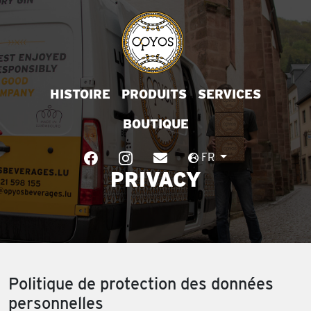
HISTOIRE
PRODUITS
SERVICES
BOUTIQUE
FR
PRIVACY
Politique de protection des données
personnelles