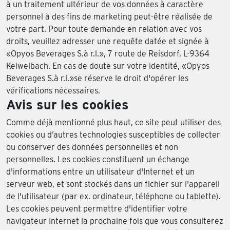
à un traitement ultérieur de vos données à caractère
personnel à des fins de marketing peut-être réalisée de
votre part. Pour toute demande en relation avec vos
droits, veuillez adresser une requête datée et signée à
«Opyos Beverages S.à r.l.», 7 route de Reisdorf, L-9364
Keiwelbach. En cas de doute sur votre identité, «Opyos
Beverages S.à r.l.»se réserve le droit d'opérer les
vérifications nécessaires.
Avis sur les cookies
Comme déjà mentionné plus haut, ce site peut utiliser des
cookies ou d’autres technologies susceptibles de collecter
ou conserver des données personnelles et non
personnelles. Les cookies constituent un échange
d'informations entre un utilisateur d'Internet et un
serveur web, et sont stockés dans un fichier sur l'appareil
de l'utilisateur (par ex. ordinateur, téléphone ou tablette).
Les cookies peuvent permettre d'identifier votre
navigateur Internet la prochaine fois que vous consulterez