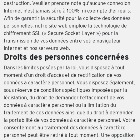
destruction. Veuillez prendre note qu'aucune connexion
Internet n'est jamais sûre à 100%, ni exempte d'erreurs.
Afin de garantir la sécurité pour la collecte des données
personnelles, notre site web emploie la technologie de
chiffrement SSL (« Secure Socket Layer ») pour la
transmission de vos données entre votre navigateur
Internet et nos serveurs web.
Droits des personnes concernées
Dans les limites posées par la loi, vous disposez à tout
moment d’un droit d’accès et de rectification de vos
données à caractère personnel. Vous disposez également,
sous réserve de conditions spécifiques imposées par la
législation, du droit de demander l’effacement de vos
données à caractère personnel ou la limitation du
traitement de ces données ainsi que du droit à demander
la portabilité de vos données à caractère personnel. Votre
consentement au traitement des données à caractère
personnel peut-être retiré à tout moment. Une opposition