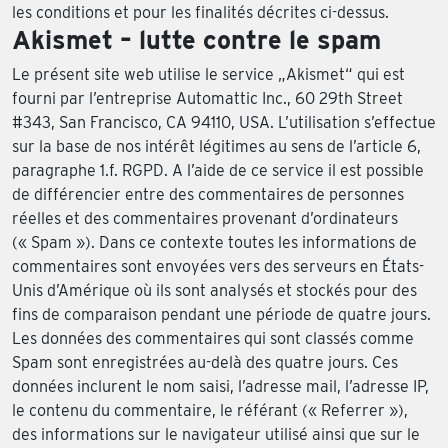
les conditions et pour les finalités décrites ci-dessus.
Akismet – lutte contre le spam
Le présent site web utilise le service „Akismet“ qui est
fourni par l’entreprise Automattic Inc., 60 29th Street
#343, San Francisco, CA 94110, USA. L’utilisation s’effectue
sur la base de nos intérêt légitimes au sens de l’article 6,
paragraphe 1.f. RGPD. A l’aide de ce service il est possible
de différencier entre des commentaires de personnes
réelles et des commentaires provenant d’ordinateurs
(« Spam »). Dans ce contexte toutes les informations de
commentaires sont envoyées vers des serveurs en États-
Unis d’Amérique où ils sont analysés et stockés pour des
fins de comparaison pendant une période de quatre jours.
Les données des commentaires qui sont classés comme
Spam sont enregistrées au-delà des quatre jours. Ces
données inclurent le nom saisi, l’adresse mail, l’adresse IP,
le contenu du commentaire, le référant (« Referrer »),
des informations sur le navigateur utilisé ainsi que sur le