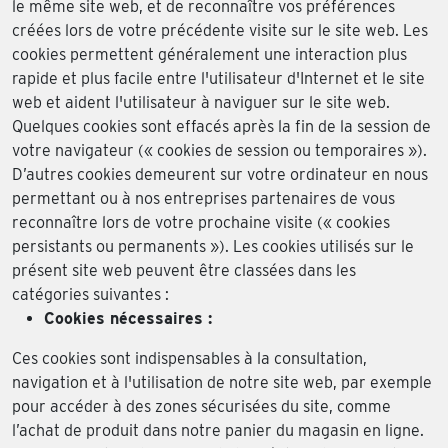
le même site web, et de reconnaître vos préférences
créées lors de votre précédente visite sur le site web. Les
cookies permettent généralement une interaction plus
rapide et plus facile entre l'utilisateur d'Internet et le site
web et aident l'utilisateur à naviguer sur le site web.
Quelques cookies sont effacés après la fin de la session de
votre navigateur (« cookies de session ou temporaires »).
D’autres cookies demeurent sur votre ordinateur en nous
permettant ou à nos entreprises partenaires de vous
reconnaître lors de votre prochaine visite (« cookies
persistants ou permanents »). Les cookies utilisés sur le
présent site web peuvent être classées dans les
catégories suivantes :
Cookies nécessaires :
Ces cookies sont indispensables à la consultation,
navigation et à l'utilisation de notre site web, par exemple
pour accéder à des zones sécurisées du site, comme
l’achat de produit dans notre panier du magasin en ligne.