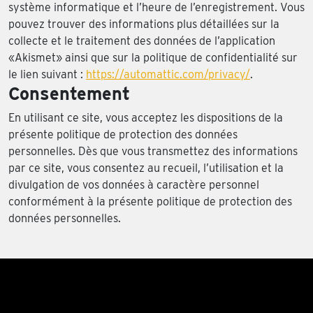
système informatique et l’heure de l’enregistrement. Vous
pouvez trouver des informations plus détaillées sur la
collecte et le traitement des données de l’application
«Akismet» ainsi que sur la politique de confidentialité sur
le lien suivant :
https://automattic.com/privacy/
.
Consentement
En utilisant ce site, vous acceptez les dispositions de la
présente politique de protection des données
personnelles. Dès que vous transmettez des informations
par ce site, vous consentez au recueil, l’utilisation et la
divulgation de vos données à caractère personnel
conformément à la présente politique de protection des
données personnelles.