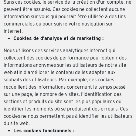
Sans ces cookies, le service de la création d'un compte, ne
peuvent être assurés. Ces cookies ne collectent aucune
information sur vous qui pourrait être utilisée à des fins
commerciales ou pour suivre votre navigation sur
internet.
Cookies de d’analyse et de marketing :
Nous utilisons des services analytiques internet qui
collectent des cookies de performance pour obtenir des
informations anonymes sur les utilisateurs de notre site
web afin d'améliorer le contenu de les adapter aux
souhaits des utilisateurs. Par exemple, ces cookies
recueillent des informations concernant le temps passé
sur une page, le nombre de visites, l’identification des
sections et produits du site sont les plus populaires ou
identifier les moments où se produisent des erreurs. Ces
cookies ne nous permettent pas à identifier les utilisateurs
du site web.
Les cookies fonctionnels :