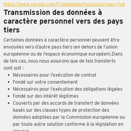
https://www.paypal.com/fr/webapps/mpp/ua/privacy-full
Transmission des données à
caractère personnel vers des pays
tiers
Certaines données à caractère personnel peuvent être
envoyées vers d’autre pays tiers (en dehors de l’union
européenne ou de l’espace économique européen).Dans
de tels cas, nous nous assurons que de tels transferts
sont soit :
Nécessaires pour l’exécution de contrat
Fondé sur votre consentement
Nécessaires pour l’exécution des obligations légales
Fondé sur des intérêt légitimes
Couverts par des accords de transfert de données
basés sur des clauses types de protection des
données adoptées par la Commission européenne ou
par toute autre solution conforme à la législation en