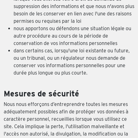
suppression des informations et que nous n'avons plus
besoin de les conserver en lien avec l'une des raisons
permises ou requises par la loi
nous apportons ou défendons une situation légale ou
autre procédure au cours de la période de
conservation de vos informations personnelles
dans certains cas, lorsqu'une loi existante ou future,
ou un tribunal, ou un régulateur nous demande de
conserver vos informations personnelles pour une
durée plus longue ou plus courte.
Mesures de sécurité
Nous nous efforçons d’entreprendre toutes les mesures
adéquatement possibles afin de protéger vos données à
caractère personnel, recueillies lorsque vous utilisez ce
site. Cela implique la perte, l'utilisation malveillante et
l'accès non autorisé, la divulgation, la modification ou la