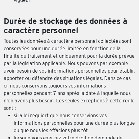
vigueur
Durée de stockage des données à
caractère personnel
Toutes les données à caractère personnel collectées sont
conservées pour une durée limitée en fonction de la
finalité du traitement et uniquement pour la durée prévue
par la législation applicable. Nous pouvons par exemple
avoir besoin de vos informations personnelles pour établir,
apporter ou défendre des situations légales. Dans ce cas-
ci, nous conservons toujours vos informations
personnelles pendant 7 ans après la date à laquelle nous
n'en avons plus besoin. Les seules exceptions à cette règle
sont :
si la loi requiert que nous conservions vos
informations personnelles pour une durée plus longue
ou que nous les effacions plus tôt
lorsque vous exercez votre droit de demande de