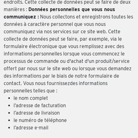
endroits. Cette collecte de données peut se faire de deux
manières :
Données personnelles que vous nous
communiquez :
Nous collectons et enregistrons toutes les
données à caractère personnel que vous nous
communiquez via nos services sur ce site web. Cette
collecte de données peut se faire, par exemple, via le
formulaire électronique que vous remplissez avec des
informations personnelles lorsque vous commencez le
processus de commande ou d'achat d'un produit/service
offert par nous sur le site web ou lorsque vous demandez
des informations par le biais de notre formulaire de
contact. Vous nous fournissezdes informations
personnelles telles que :
le nom complet
l’adresse de facturation
l’adresse de livraison
le numéro de téléphone
l’adresse e-mail