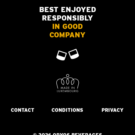
BEST ENJOYED
RESPONSIBLY
IN GOOD
COMPANY
CONTACT
CONDITIONS
PRIVACY