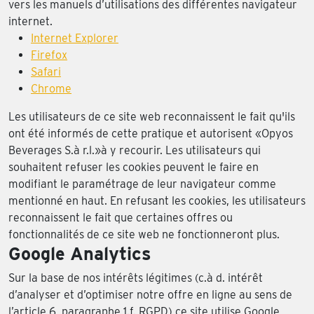
vers les manuels d’utilisations des différentes navigateur
internet.
Internet Explorer
Firefox
Safari
Chrome
Les utilisateurs de ce site web reconnaissent le fait qu'ils
ont été informés de cette pratique et autorisent «Opyos
Beverages S.à r.l.»à y recourir. Les utilisateurs qui
souhaitent refuser les cookies peuvent le faire en
modifiant le paramétrage de leur navigateur comme
mentionné en haut. En refusant les cookies, les utilisateurs
reconnaissent le fait que certaines offres ou
fonctionnalités de ce site web ne fonctionneront plus.
Google Analytics
Sur la base de nos intérêts légitimes (c.à d. intérêt
d’analyser et d’optimiser notre offre en ligne au sens de
l’article 6, paragraphe 1.f. RGPD) ce site utilise Google