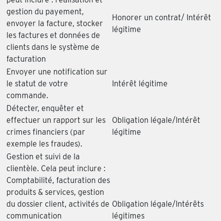
gestion du payement,
Honorer un contrat/ Intérêt
envoyer la facture, stocker
légitime
les factures et données de
clients dans le système de
facturation
Envoyer une notification sur
le statut de votre
Intérêt légitime
commande.
Détecter, enquêter et
effectuer un rapport sur les
Obligation légale/Intérêt
crimes financiers (par
légitime
exemple les fraudes).
Gestion et suivi de la
clientèle. Cela peut inclure :
Comptabilité, facturation des
produits & services, gestion
du dossier client, activités de
Obligation légale/Intérêts
communication
légitimes