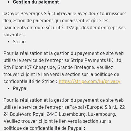
Gestion du paiement
«Opyos Beverages S.à r.l.»travaille avec deux fournisseurs
de gestion de paiement qui encaissent et gère les
paiements en toute sécurité. Il s’agit des deux entreprises
suivantes :
Stripe
Pour la réalisation et la gestion du payement ce site web
utilise le service de l’entreprise Stripe Payments UK Ltd,
9th Floor, 107 Cheapside, Grande-Bretagne. Veuillez
trouver ci-joint le lien vers la section sur la politique de
confidentialité de Stripe
:
https://stripe.com/lu/privacy
Paypal
Pour la réalisation et la gestion du payement ce site web
utilise le service de l’entreprisePaypal (Europe) S.à r.l., 22-
24 Boulevard Royal, 2449 Luxembourg, Luxembourg.
Veuillez trouver ci-joint le lien vers la section sur la
politique de confidentialité de Paypal
: