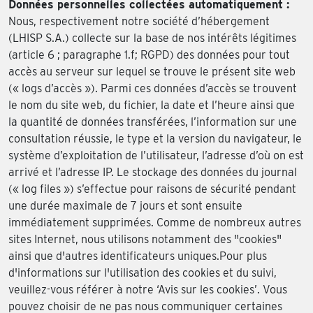
Données personnelles collectées automatiquement :
Nous, respectivement notre société d’hébergement
(LHISP S.A.) collecte sur la base de nos intérêts légitimes
(article 6 ; paragraphe 1.f; RGPD) des données pour tout
accès au serveur sur lequel se trouve le présent site web
(« logs d’accès »). Parmi ces données d’accès se trouvent
le nom du site web, du fichier, la date et l’heure ainsi que
la quantité de données transférées, l’information sur une
consultation réussie, le type et la version du navigateur, le
système d’exploitation de l’utilisateur, l’adresse d’où on est
arrivé et l’adresse IP. Le stockage des données du journal
(« log files ») s’effectue pour raisons de sécurité pendant
une durée maximale de 7 jours et sont ensuite
immédiatement supprimées. Comme de nombreux autres
sites Internet, nous utilisons notamment des "cookies"
ainsi que d'autres identificateurs uniques.Pour plus
d'informations sur l'utilisation des cookies et du suivi,
veuillez-vous référer à notre ‘Avis sur les cookies’. Vous
pouvez choisir de ne pas nous communiquer certaines