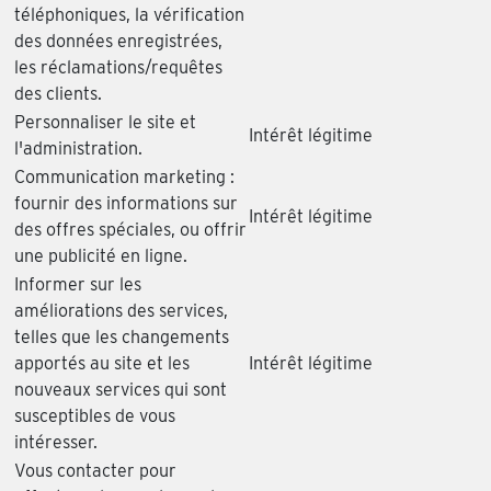
téléphoniques, la vérification
des données enregistrées,
les réclamations/requêtes
des clients.
Personnaliser le site et
Intérêt légitime
l'administration.
Communication marketing :
fournir des informations sur
Intérêt légitime
des offres spéciales, ou offrir
une publicité en ligne.
Informer sur les
améliorations des services,
telles que les changements
apportés au site et les
Intérêt légitime
nouveaux services qui sont
susceptibles de vous
intéresser.
Vous contacter pour