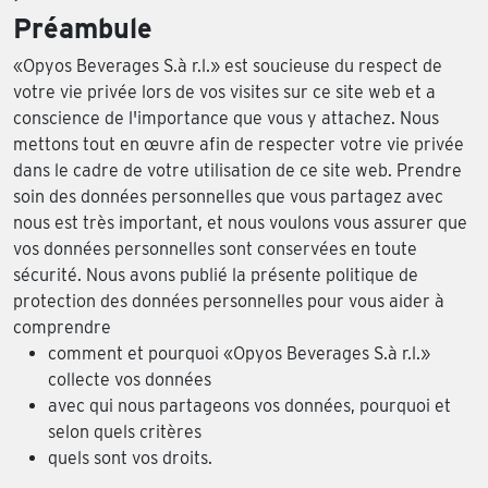
Préambule
«Opyos Beverages S.à r.l.» est soucieuse du respect de
votre vie privée lors de vos visites sur ce site web et a
conscience de l'importance que vous y attachez. Nous
mettons tout en œuvre afin de respecter votre vie privée
dans le cadre de votre utilisation de ce site web. Prendre
soin des données personnelles que vous partagez avec
nous est très important, et nous voulons vous assurer que
vos données personnelles sont conservées en toute
sécurité. Nous avons publié la présente politique de
protection des données personnelles pour vous aider à
comprendre
comment et pourquoi «Opyos Beverages S.à r.l.»
collecte vos données
avec qui nous partageons vos données, pourquoi et
selon quels critères
quels sont vos droits.