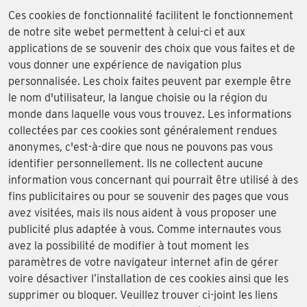
Ces cookies de fonctionnalité facilitent le fonctionnement
de notre site webet permettent à celui-ci et aux
applications de se souvenir des choix que vous faites et de
vous donner une expérience de navigation plus
personnalisée. Les choix faites peuvent par exemple être
le nom d'utilisateur, la langue choisie ou la région du
monde dans laquelle vous vous trouvez. Les informations
collectées par ces cookies sont généralement rendues
anonymes, c'est-à-dire que nous ne pouvons pas vous
identifier personnellement. Ils ne collectent aucune
information vous concernant qui pourrait être utilisé à des
fins publicitaires ou pour se souvenir des pages que vous
avez visitées, mais ils nous aident à vous proposer une
publicité plus adaptée à vous. Comme internautes vous
avez la possibilité de modifier à tout moment les
paramètres de votre navigateur internet afin de gérer
voire désactiver l’installation de ces cookies ainsi que les
supprimer ou bloquer. Veuillez trouver ci-joint les liens