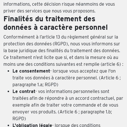
informations, cette décision risque néanmoins de vous
priver des services que nous vous proposons.
Finalités du traitement des
données à caractère personnel
Conformément à l’article 13 du règlement général sur la
protection des données (RGPD), nous vous informons sur
la base juridique des finalités du traitement des données.
Ce traitement n’est licite que si, et dans la mesure où au
moins une des conditions suivantes est remplie (article 6) :
Le consentement
- lorsque vous acceptez que l'on
traite vos données à caractère personnel. (Article 6 ;
paragraphe 1.a; RGPD)
Le contrat
- vos informations personnelles sont
traitées afin de répondre à un accord contractuel, par
exemple afin de traiter votre commande et de vous
envoyer vos produits. (Article 6 ; paragraphe 1.b;
RGPD)
L'obligation légale
- lorsque des conditions