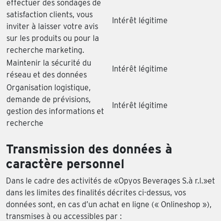
effectuer des sondages de
satisfaction clients, vous
Intérêt légitime
inviter à laisser votre avis
sur les produits ou pour la
recherche marketing.
Maintenir la sécurité du
Intérêt légitime
réseau et des données
Organisation logistique,
demande de prévisions,
Intérêt légitime
gestion des informations et
recherche
Transmission des données à
caractère personnel
Dans le cadre des activités de «Opyos Beverages S.à r.l.»et
dans les limites des finalités décrites ci-dessus, vos
données sont, en cas d’un achat en ligne (« Onlineshop »),
transmises à ou accessibles par :