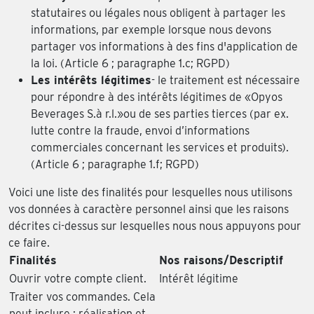
statutaires ou légales nous obligent à partager les
informations, par exemple lorsque nous devons
partager vos informations à des fins d'application de
la loi. (Article 6 ; paragraphe 1.c; RGPD)
Les intérêts légitimes
- le traitement est nécessaire
pour répondre à des intérêts légitimes de «Opyos
Beverages S.à r.l.»ou de ses parties tierces (par ex.
lutte contre la fraude, envoi d’informations
commerciales concernant les services et produits).
(Article 6 ; paragraphe 1.f; RGPD)
Voici une liste des finalités pour lesquelles nous utilisons
vos données à caractère personnel ainsi que les raisons
décrites ci-dessus sur lesquelles nous nous appuyons pour
ce faire.
Finalités
Nos raisons/Descriptif
Ouvrir votre compte client.
Intérêt légitime
Traiter vos commandes. Cela
peut inclure : réalisation et