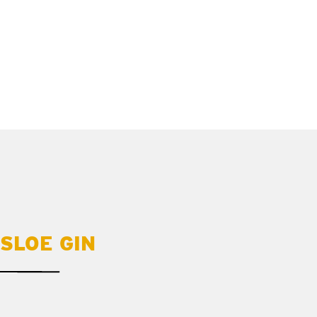
SLOE GIN