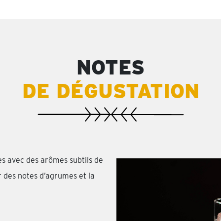
NOTES
DE DÉGUSTATION
es avec des arômes subtils de
r des notes d’agrumes et la