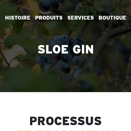
HISTOIRE
PRODUITS
SERVICES
BOUTIQUE
SLOE GIN
PROCESSUS