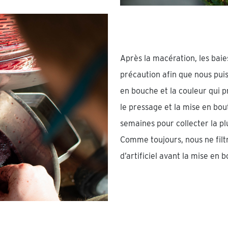
Après la macération, les bai
précaution afin que nous puis
en bouche et la couleur qui p
le pressage et la mise en bou
semaines pour collecter la pl
Comme toujours, nous ne filtr
d’artificiel avant la mise en 