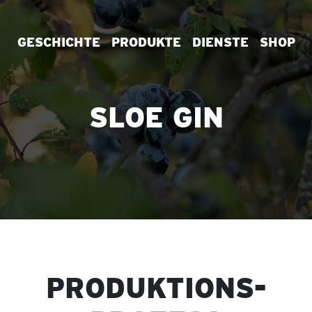
GESCHICHTE
PRODUKTE
DIENSTE
SHOP
SLOE GIN
PRODUKTIONS-