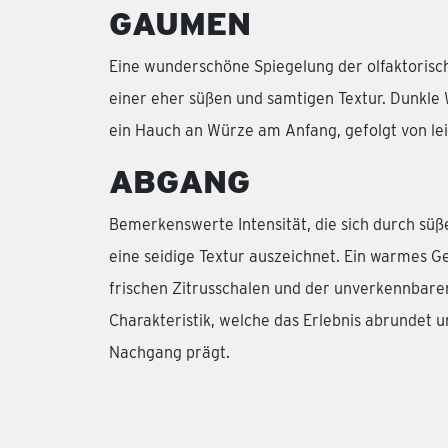
GAUMEN
Eine wunderschöne Spiegelung der olfaktorisc
einer eher süßen und samtigen Textur. Dunkle 
ein Hauch an Würze am Anfang, gefolgt von l
ABGANG
Bemerkenswerte Intensität, die sich durch süße
eine seidige Textur auszeichnet. Ein warmes Ge
frischen Zitrusschalen und der unverkennbar
Charakteristik, welche das Erlebnis abrundet 
Nachgang prägt.