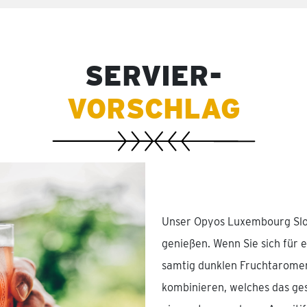
SERVIER-
VORSCHLAG
Unser Opyos Luxembourg Sloe 
genießen. Wenn Sie sich für e
samtig dunklen Fruchtaromen
kombinieren, welches das ge