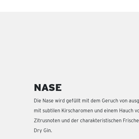
NASE
Die Nase wird gefüllt mit dem Geruch von aus
mit subtilen Kirscharomen und einem Hauch v
Zitrusnoten und der charakteristischen Frisc
Dry Gin.