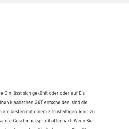
Gin lässt sich gekühlt oder oder auf Eis
inen klassischen G&T entscheiden, sind die
 am besten mit einem zitrushaltigen Tonic zu
samte Geschmacksprofil offenbart. Wenn Sie