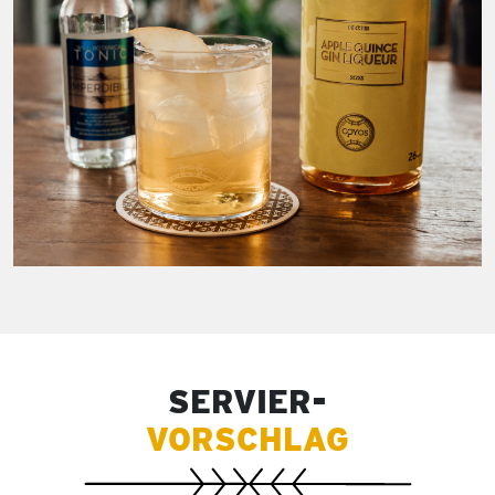
SERVIER-
VORSCHLAG