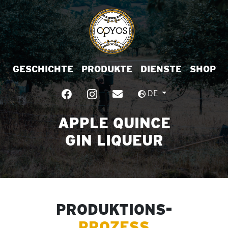
GESCHICHTE
PRODUKTE
DIENSTE
SHOP
DE
APPLE QUINCE
GIN LIQUEUR
PRODUKTIONS-
PROZESS