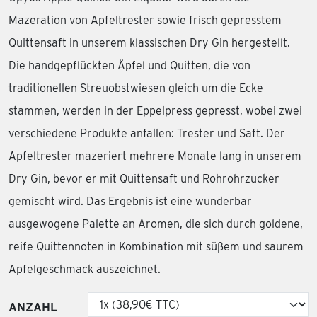
Mazeration von Apfeltrester sowie frisch gepresstem
Quittensaft in unserem klassischen Dry Gin hergestellt.
Die handgepflückten Äpfel und Quitten, die von
traditionellen Streuobstwiesen gleich um die Ecke
stammen, werden in der Eppelpress gepresst, wobei zwei
verschiedene Produkte anfallen: Trester und Saft. Der
Apfeltrester mazeriert mehrere Monate lang in unserem
Dry Gin, bevor er mit Quittensaft und Rohrohrzucker
gemischt wird. Das Ergebnis ist eine wunderbar
ausgewogene Palette an Aromen, die sich durch goldene,
reife Quittennoten in Kombination mit süßem und saurem
Apfelgeschmack auszeichnet.
ANZAHL