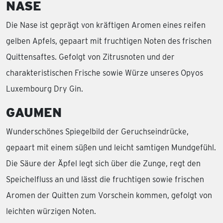
NASE
Die Nase ist geprägt von kräftigen Aromen eines reifen
gelben Apfels, gepaart mit fruchtigen Noten des frischen
Quittensaftes. Gefolgt von Zitrusnoten und der
charakteristischen Frische sowie Würze unseres Opyos
Luxembourg Dry Gin.
GAUMEN
Wunderschönes Spiegelbild der Geruchseindrücke,
gepaart mit einem süßen und leicht samtigen Mundgefühl.
Die Säure der Äpfel legt sich über die Zunge, regt den
Speichelfluss an und lässt die fruchtigen sowie frischen
Aromen der Quitten zum Vorschein kommen, gefolgt von
leichten würzigen Noten.