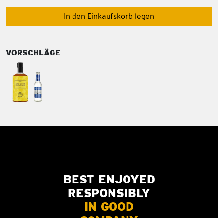
In den Einkaufskorb legen
VORSCHLÄGE
BEST ENJOYED
RESPONSIBLY
IN GOOD