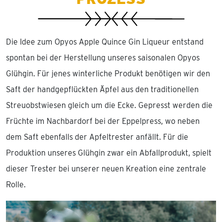
Die Idee zum Opyos Apple Quince Gin Liqueur entstand
spontan bei der Herstellung unseres saisonalen Opyos
Glühgin. Für jenes winterliche Produkt benötigen wir den
Saft der handgepflückten Äpfel aus den traditionellen
Streuobstwiesen gleich um die Ecke. Gepresst werden die
Früchte im Nachbardorf bei der Eppelpress, wo neben
dem Saft ebenfalls der Apfeltrester anfällt. Für die
Produktion unseres Glühgin zwar ein Abfallprodukt, spielt
dieser Trester bei unserer neuen Kreation eine zentrale
Rolle.