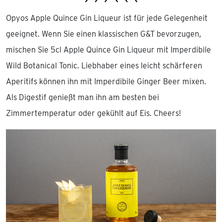
Opyos Apple Quince Gin Liqueur ist für jede Gelegenheit
geeignet. Wenn Sie einen klassischen G&T bevorzugen,
mischen Sie 5cl Apple Quince Gin Liqueur mit Imperdibile
Wild Botanical Tonic. Liebhaber eines leicht schärferen
Aperitifs können ihn mit Imperdibile Ginger Beer mixen.
Als Digestif genießt man ihn am besten bei
Zimmertemperatur oder gekühlt auf Eis. Cheers!