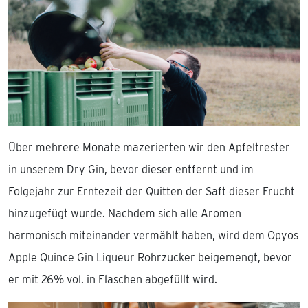
Über mehrere Monate mazerierten wir den Apfeltrester
in unserem Dry Gin, bevor dieser entfernt und im
Folgejahr zur Erntezeit der Quitten der Saft dieser Frucht
hinzugefügt wurde. Nachdem sich alle Aromen
harmonisch miteinander vermählt haben, wird dem Opyos
Apple Quince Gin Liqueur Rohrzucker beigemengt, bevor
er mit 26% vol. in Flaschen abgefüllt wird.