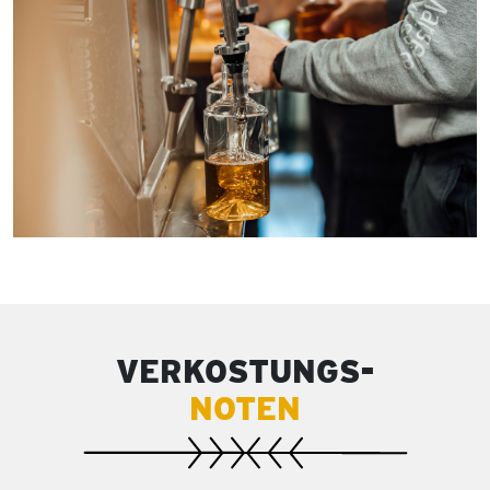
VERKOSTUNGS-
NOTEN