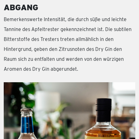
ABGANG
Bemerkenswerte Intensität, die durch süße und leichte
Tannine des Apfeltrester gekennzeichnet ist. Die subtilen
Bitterstoffe des Tresters treten allmählich in den
Hintergrund, geben den Zitrusnoten des Dry Gin den
Raum sich zu entfalten und werden von den würzigen
Aromen des Dry Gin abgerundet.