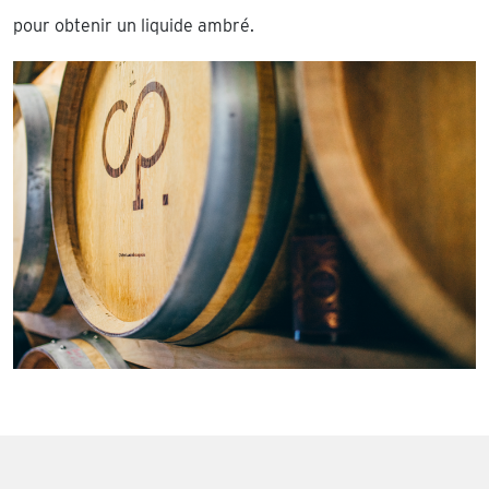
pour obtenir un liquide ambré.