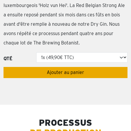
luxembourgeois 'Holz vun Hei'. La Red Belgian Strong Ale
a ensuite reposé pendant six mois dans ces fûts en bois
avant d'être remplie à nouveau de notre Dry Gin. Nous
avons répété ce processus pendant quatre ans pour
chaque lot de The Brewing Botanist.
QTÉ
Ajouter au panier
PROCESSUS