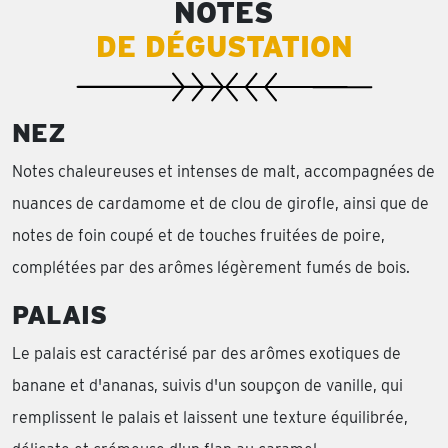
NOTES
DE DÉGUSTATION
NEZ
Notes chaleureuses et intenses de malt, accompagnées de
nuances de cardamome et de clou de girofle, ainsi que de
notes de foin coupé et de touches fruitées de poire,
complétées par des arômes légèrement fumés de bois.
PALAIS
Le palais est caractérisé par des arômes exotiques de
banane et d'ananas, suivis d'un soupçon de vanille, qui
remplissent le palais et laissent une texture équilibrée,