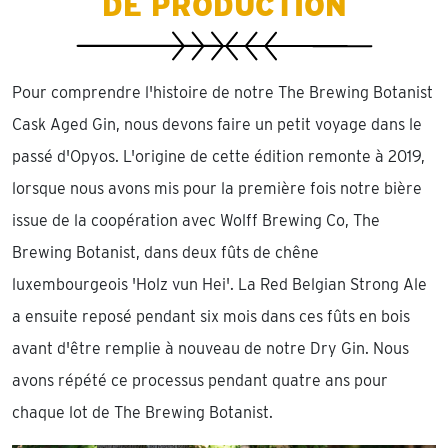
DE PRODUCTION
Pour comprendre l'histoire de notre The Brewing Botanist
Cask Aged Gin, nous devons faire un petit voyage dans le
passé d'Opyos. L'origine de cette édition remonte à 2019,
lorsque nous avons mis pour la première fois notre bière
issue de la coopération avec Wolff Brewing Co, The
Brewing Botanist, dans deux fûts de chêne
luxembourgeois 'Holz vun Hei'. La Red Belgian Strong Ale
a ensuite reposé pendant six mois dans ces fûts en bois
avant d'être remplie à nouveau de notre Dry Gin. Nous
avons répété ce processus pendant quatre ans pour
chaque lot de The Brewing Botanist.