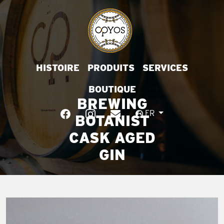
HISTOIRE
PRODUITS
SERVICES
BOUTIQUE
BREWING
FR
BOTANIST
CASK AGED
GIN