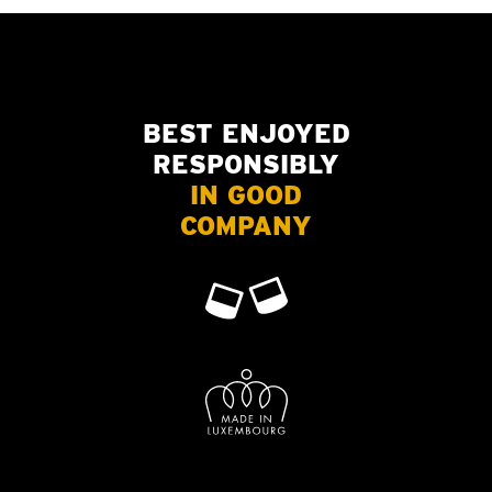
BEST ENJOYED
RESPONSIBLY
IN GOOD
COMPANY