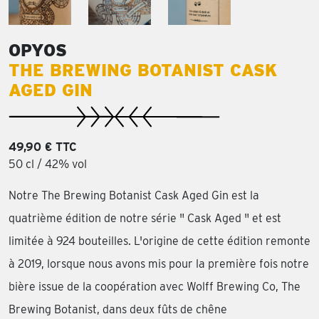
OPYOS
THE BREWING BOTANIST CASK
AGED GIN
49,90 € TTC
50 cl / 42% vol
Notre The Brewing Botanist Cask Aged Gin est la
quatrième édition de notre série " Cask Aged " et est
limitée à 924 bouteilles. L'origine de cette édition remonte
à 2019, lorsque nous avons mis pour la première fois notre
bière issue de la coopération avec Wolff Brewing Co, The
Brewing Botanist, dans deux fûts de chêne