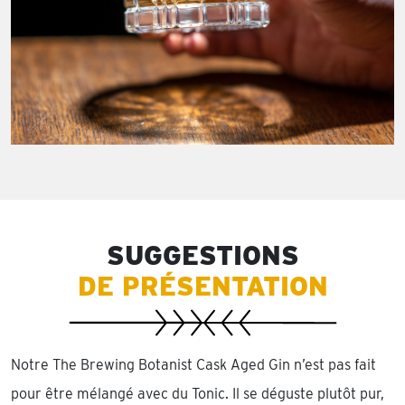
SUGGESTIONS
DE PRÉSENTATION
Notre The Brewing Botanist Cask Aged Gin n’est pas fait
pour être mélangé avec du Tonic. Il se déguste plutôt pur,