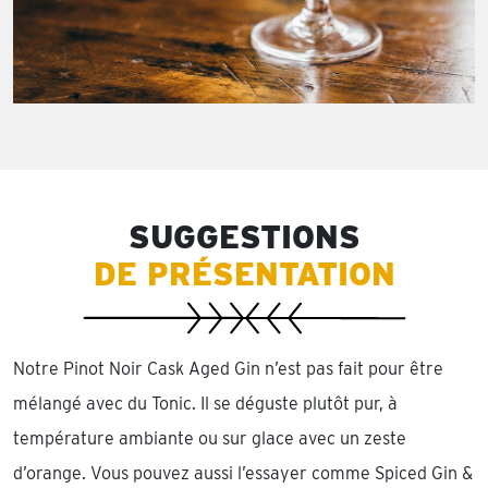
SUGGESTIONS
DE PRÉSENTATION
Notre Pinot Noir Cask Aged Gin n’est pas fait pour être
mélangé avec du Tonic. Il se déguste plutôt pur, à
température ambiante ou sur glace avec un zeste
d’orange. Vous pouvez aussi l’essayer comme Spiced Gin &