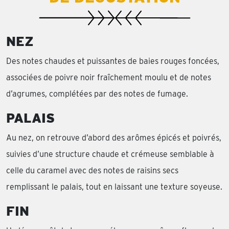
NEZ
Des notes chaudes et puissantes de baies rouges foncées,
associées de poivre noir fraîchement moulu et de notes
d’agrumes, complétées par des notes de fumage.
PALAIS
Au nez, on retrouve d’abord des arômes épicés et poivrés,
suivies d’une structure chaude et crémeuse semblable à
celle du caramel avec des notes de raisins secs
remplissant le palais, tout en laissant une texture soyeuse.
FIN