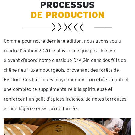
PROCESSUS
DE PRODUCTION
Comme pour notre dernière édition, nous avons voulu
rendre l’édition 2020 le plus locale que possible, en
élevant d’abord notre classique Dry Gin dans des fûts de
chêne neuf luxembourgeois, provenant des forêts de
Berdorf. Ces barriques moyennement torréfiées ajoutent
une complexité supplémentaire à la spiritueuse et
renforcent un goût d’épices fraîches, de notes terreuses
et une légère sensation de fumée.