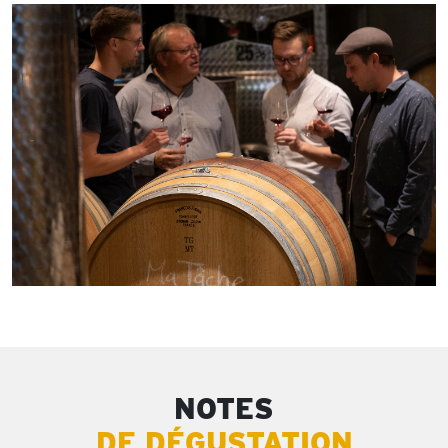
NOTES
DE DÉGUSTATION