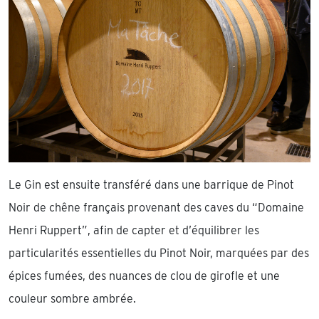
Le Gin est ensuite transféré dans une barrique de Pinot
Noir de chêne français provenant des caves du “Domaine
Henri Ruppert”, afin de capter et d’équilibrer les
particularités essentielles du Pinot Noir, marquées par des
épices fumées, des nuances de clou de girofle et une
couleur sombre ambrée.