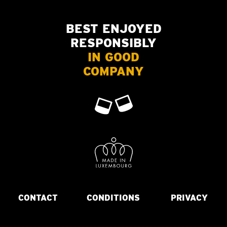
BEST ENJOYED
RESPONSIBLY
IN GOOD
COMPANY
CONTACT
CONDITIONS
PRIVACY