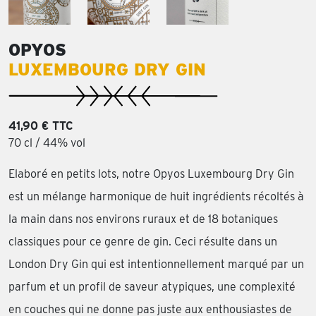
OPYOS
LUXEMBOURG DRY GIN
41,90 € TTC
70 cl / 44% vol
Elaboré en petits lots, notre Opyos Luxembourg Dry Gin
est un mélange harmonique de huit ingrédients récoltés à
la main dans nos environs ruraux et de 18 botaniques
classiques pour ce genre de gin. Ceci résulte dans un
London Dry Gin qui est intentionnellement marqué par un
parfum et un profil de saveur atypiques, une complexité
en couches qui ne donne pas juste aux enthousiastes de