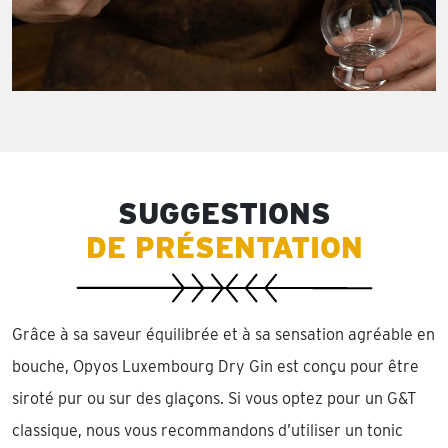
SUGGESTIONS
DE PRÉSENTATION
Grâce à sa saveur équilibrée et à sa sensation agréable en
bouche, Opyos Luxembourg Dry Gin est conçu pour être
siroté pur ou sur des glaçons. Si vous optez pour un G&T
classique, nous vous recommandons d’utiliser un tonic