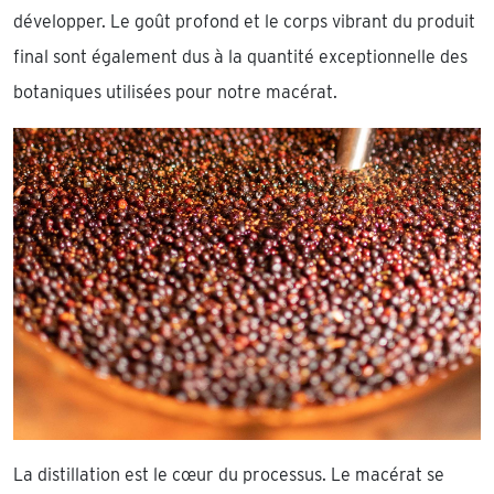
développer. Le goût profond et le corps vibrant du produit
final sont également dus à la quantité exceptionnelle des
botaniques utilisées pour notre macérat.
La distillation est le cœur du processus. Le macérat se