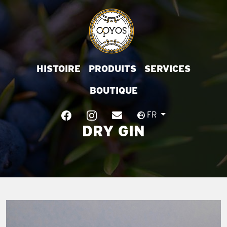
HISTOIRE
PRODUITS
SERVICES
BOUTIQUE
FR
DRY GIN