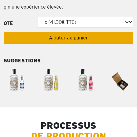
gin une expérience élevée.
QTÉ
Ajouter au panier
SUGGESTIONS
PROCESSUS
DE PRODUCTION