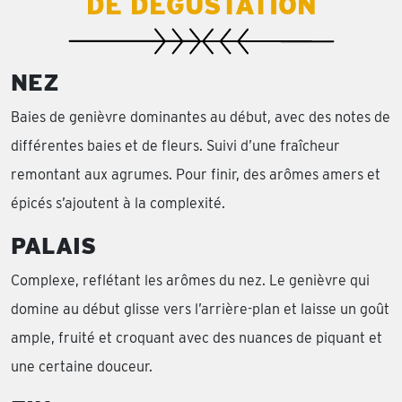
DE DÉGUSTATION
NEZ
Baies de genièvre dominantes au début, avec des notes de
différentes baies et de fleurs. Suivi d’une fraîcheur
remontant aux agrumes. Pour finir, des arômes amers et
épicés s’ajoutent à la complexité.
PALAIS
Complexe, reflétant les arômes du nez. Le genièvre qui
domine au début glisse vers l’arrière-plan et laisse un goût
ample, fruité et croquant avec des nuances de piquant et
une certaine douceur.