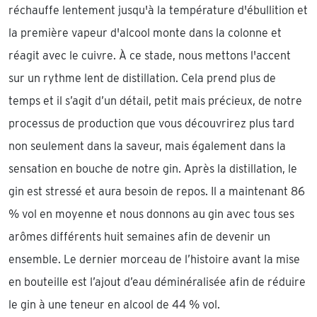
réchauffe lentement jusqu'à la température d'ébullition et
la première vapeur d'alcool monte dans la colonne et
réagit avec le cuivre. À ce stade, nous mettons l'accent
sur un rythme lent de distillation. Cela prend plus de
temps et il s’agit d’un détail, petit mais précieux, de notre
processus de production que vous découvrirez plus tard
non seulement dans la saveur, mais également dans la
sensation en bouche de notre gin. Après la distillation, le
gin est stressé et aura besoin de repos. Il a maintenant 86
% vol en moyenne et nous donnons au gin avec tous ses
arômes différents huit semaines afin de devenir un
ensemble. Le dernier morceau de l’histoire avant la mise
en bouteille est l’ajout d’eau déminéralisée afin de réduire
le gin à une teneur en alcool de 44 % vol.