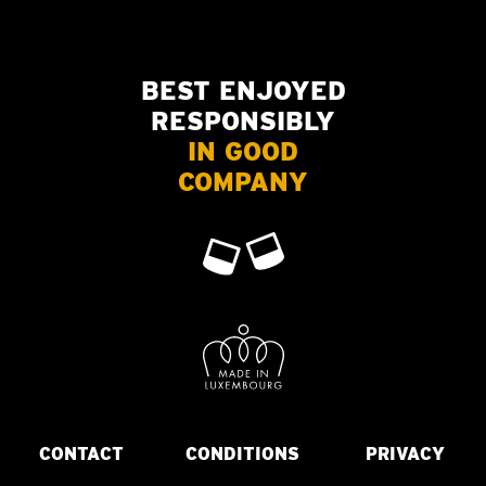
BEST ENJOYED
RESPONSIBLY
IN GOOD
COMPANY
CONTACT
CONDITIONS
PRIVACY