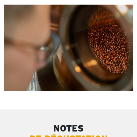
NOTES