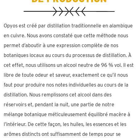
Opyos est créé par distillation traditionnelle en alambique
en cuivre. Nous avons constaté que cette méthode nous
permet d’aboutir à une expression complète de nos
botaniques locaux au cours du processus de distillation. À
cet effet, nous utilisons un alcool neutre de 96 % vol. Il est
libre de toute odeur et saveur, exactement ce qu’il nous
faut pour produire nos notes individuelles au cours de la
distillation. Nous remplissons cet alcool dans des
réservoirs et, pendant la nuit, une partie de notre
mélange botanique méticuleusement équilibré macère à
l’intérieur. De cette façon, les huiles, les essences et les
arômes distincts ont suffisamment de temps pour se