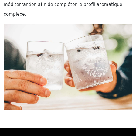
méditerranéen afin de compléter le profil aromatique
complexe.