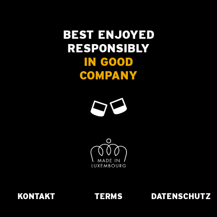
BEST ENJOYED
RESPONSIBLY
IN GOOD
COMPANY
KONTAKT
TERMS
DATENSCHUTZ